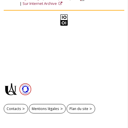
Sur Internet Archive
Contacts
Mentions légales
Plan du site