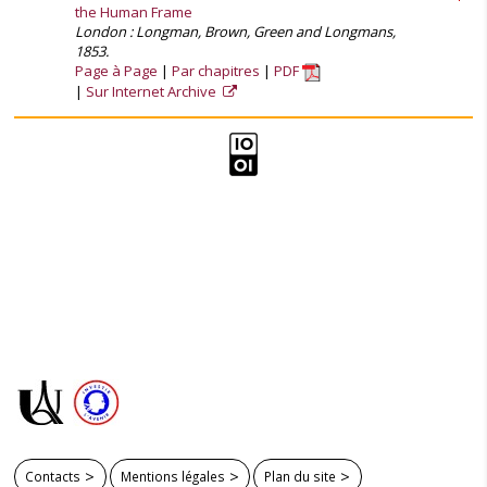
the Human Frame
London : Longman, Brown, Green and Longmans,
1853.
Page à Page
Par chapitres
PDF
Sur Internet Archive
Contacts
Mentions légales
Plan du site