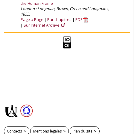
the Human Frame
London : Longman, Brown, Green and Longmans,
1853.
Page à Page
Par chapitres
PDF
Sur Internet Archive
Contacts
Mentions légales
Plan du site