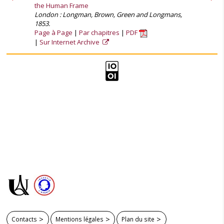
the Human Frame
London : Longman, Brown, Green and Longmans,
1853.
Page à Page
Par chapitres
PDF
Sur Internet Archive
Contacts
Mentions légales
Plan du site