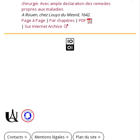
chirurgie. Avec ample declaration des remedes
propres aux maladies
A Rouen, chez Louys du Mesnil, 1642.
Page à Page
Par chapitres
PDF
Sur Internet Archive
Contacts
Mentions légales
Plan du site