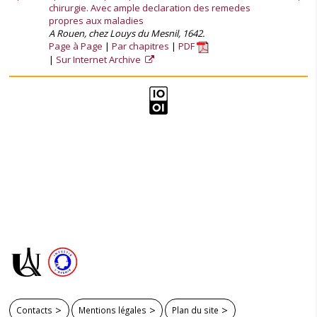
chirurgie. Avec ample declaration des remedes
propres aux maladies
A Rouen, chez Louys du Mesnil, 1642.
Page à Page
Par chapitres
PDF
Sur Internet Archive
Contacts
Mentions légales
Plan du site