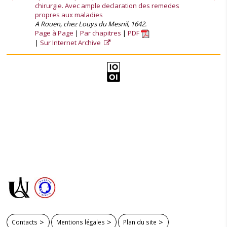
chirurgie. Avec ample declaration des remedes
propres aux maladies
A Rouen, chez Louys du Mesnil, 1642.
Page à Page
Par chapitres
PDF
Sur Internet Archive
Contacts
Mentions légales
Plan du site