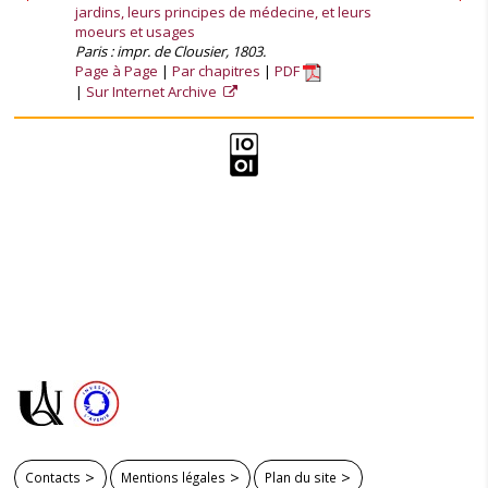
jardins, leurs principes de médecine, et leurs
moeurs et usages
Paris : impr. de Clousier, 1803.
Page à Page
Par chapitres
PDF
Sur Internet Archive
Contacts
Mentions légales
Plan du site