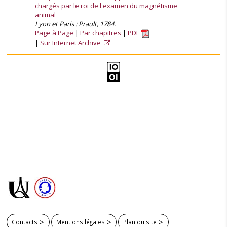
chargés par le roi de l'examen du magnétisme
animal
Lyon et Paris : Prault, 1784.
Page à Page
Par chapitres
PDF
Sur Internet Archive
Contacts
Mentions légales
Plan du site