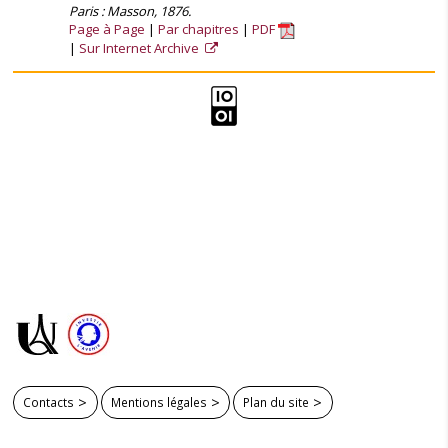
Paris : Masson, 1876.
Page à Page
Par chapitres
PDF
Sur Internet Archive
Contacts
Mentions légales
Plan du site