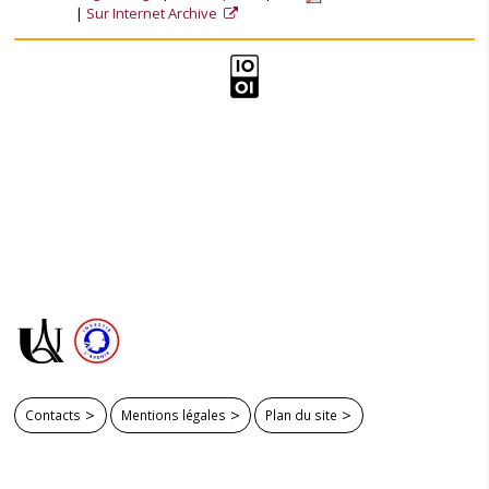
Sur Internet Archive
Contacts
Mentions légales
Plan du site