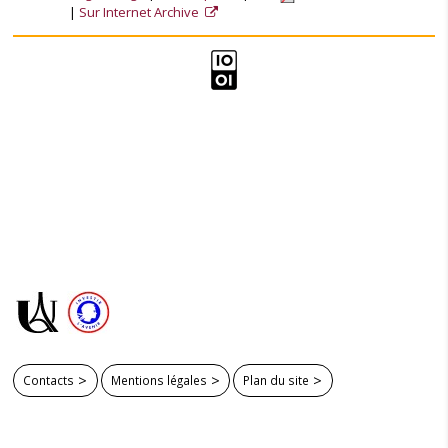
Sur Internet Archive
Contacts
Mentions légales
Plan du site