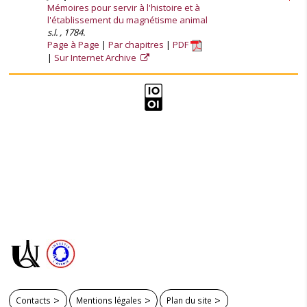
Mémoires pour servir à l'histoire et à
l'établissement du magnétisme animal
s.l. , 1784.
Page à Page
Par chapitres
PDF
Sur Internet Archive
Contacts
Mentions légales
Plan du site