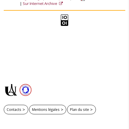
Sur Internet Archive
Contacts
Mentions légales
Plan du site