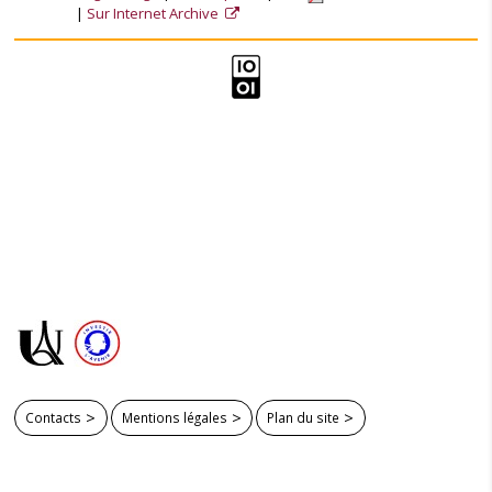
Sur Internet Archive
Contacts
Mentions légales
Plan du site