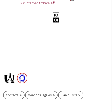
Sur Internet Archive
Contacts
Mentions légales
Plan du site