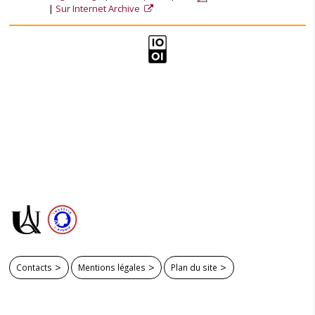
Sur Internet Archive
Contacts
Mentions légales
Plan du site