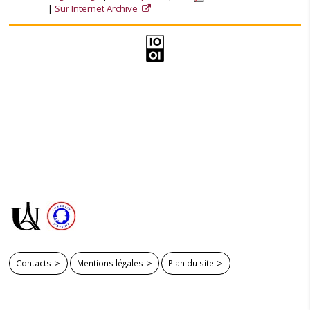
Sur Internet Archive
Contacts
Mentions légales
Plan du site