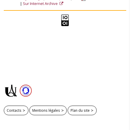
Sur Internet Archive
Contacts
Mentions légales
Plan du site