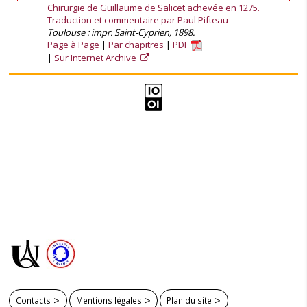
Chirurgie de Guillaume de Salicet achevée en 1275.
Traduction et commentaire par Paul Pifteau
Toulouse : impr. Saint-Cyprien, 1898.
Page à Page
Par chapitres
PDF
Sur Internet Archive
Contacts
Mentions légales
Plan du site