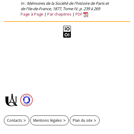
In : Mémoires de la Société de l'histoire de Paris et
de l'Ile-de-France, 1877, Tome IV, p. 239 à 269
Page à Page
Par chapitres
PDF
Contacts
Mentions légales
Plan du site