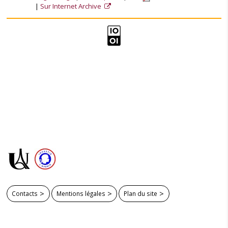
Sur Internet Archive
Contacts
Mentions légales
Plan du site