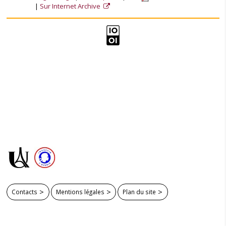
Sur Internet Archive
Contacts
Mentions légales
Plan du site