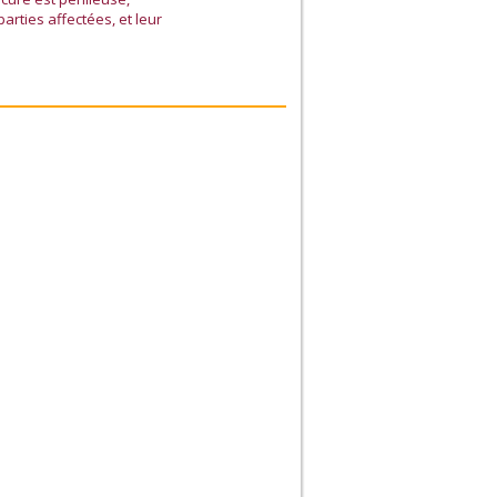
arties affectées, et leur