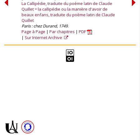
La Callipédie, traduite du poème latin de Claude
Quillet = la callipédie ou la manière d'avoir de
beaux enfans, traduite du poème latin de Claude
Quillet
Paris : chez Durand, 1749.
Page à Page
Par chapitres
PDF
Sur Internet Archive