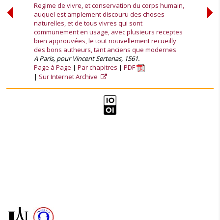
Regime de vivre, et conservation du corps humain,
auquel est amplement discouru des choses
naturelles, et de tous vivres qui sont
communement en usage, avec plusieurs receptes
bien approuvées, le tout nouvellement recueilly
des bons autheurs, tant anciens que modernes
A Paris, pour Vincent Sertenas, 1561.
Page à Page
Par chapitres
PDF
Sur Internet Archive