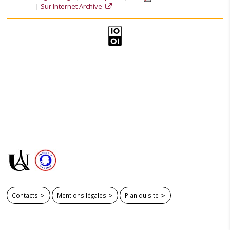
Sur Internet Archive
Contacts
Mentions légales
Plan du site