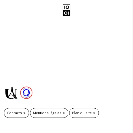
Contacts
Mentions légales
Plan du site