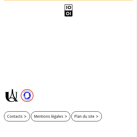
Contacts
Mentions légales
Plan du site