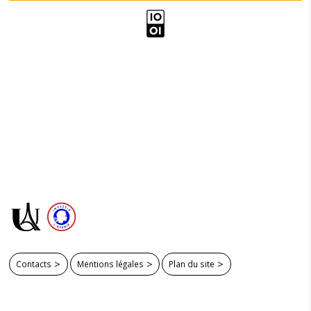
Contacts
Mentions légales
Plan du site