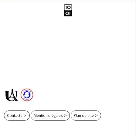
Contacts
Mentions légales
Plan du site