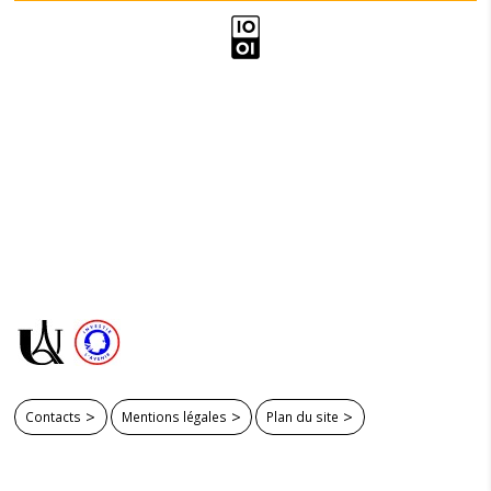
Contacts
Mentions légales
Plan du site