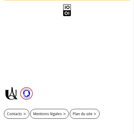
Contacts
Mentions légales
Plan du site