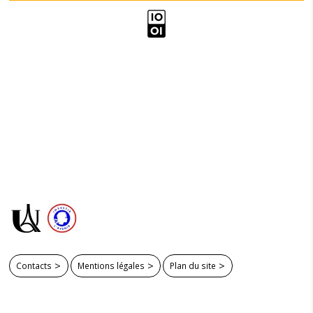
Contacts
Mentions légales
Plan du site