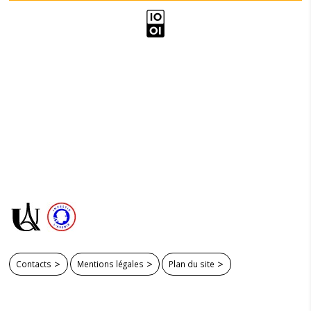
Contacts
Mentions légales
Plan du site