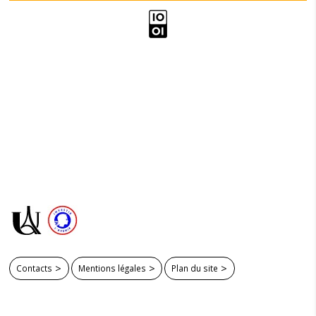
Contacts
Mentions légales
Plan du site