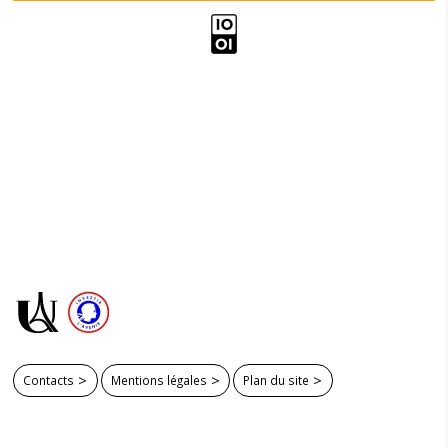
Contacts
Mentions légales
Plan du site