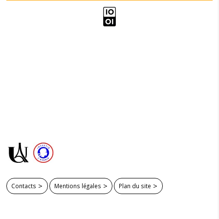
Contacts
Mentions légales
Plan du site