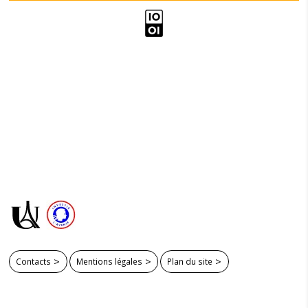
Contacts
Mentions légales
Plan du site