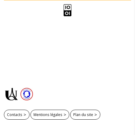
Contacts
Mentions légales
Plan du site