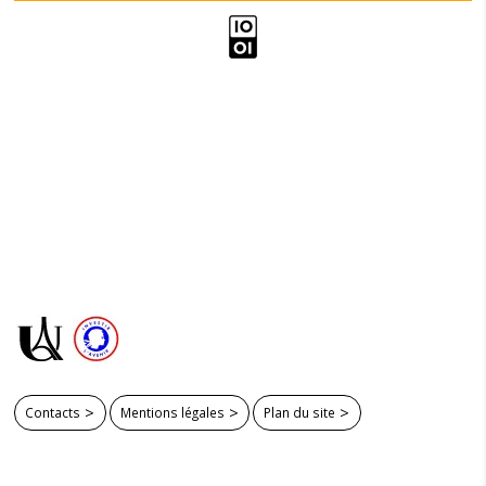
Contacts
Mentions légales
Plan du site