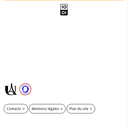
Contacts
Mentions légales
Plan du site