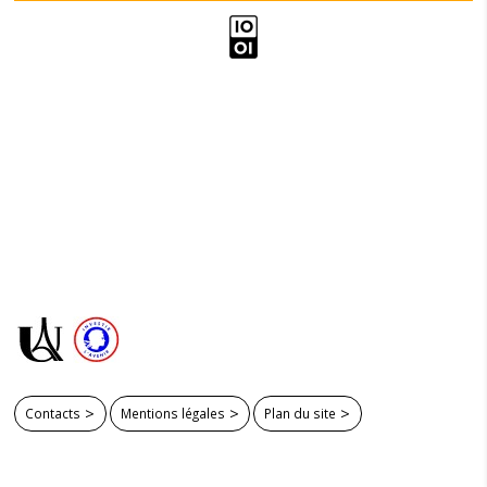
Contacts
Mentions légales
Plan du site