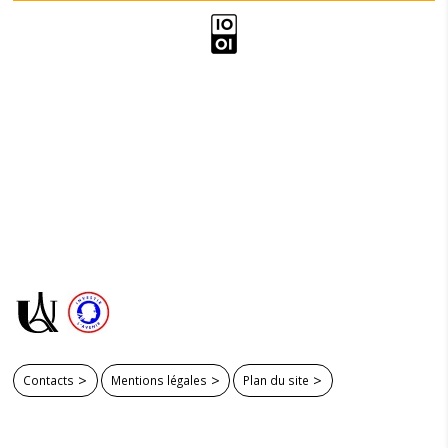
Contacts
Mentions légales
Plan du site