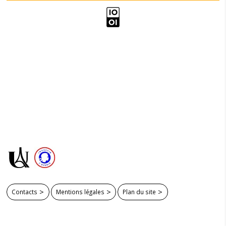
Contacts
Mentions légales
Plan du site