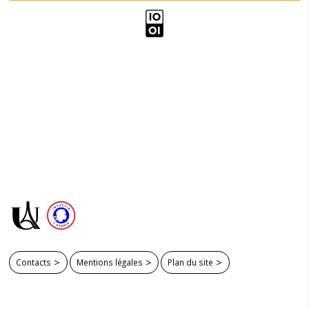
Contacts
Mentions légales
Plan du site