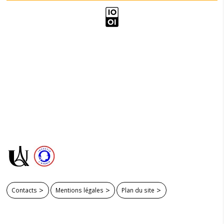
Contacts
Mentions légales
Plan du site