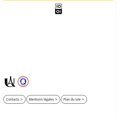
Contacts
Mentions légales
Plan du site