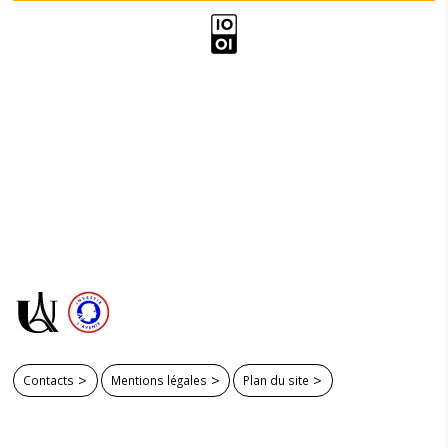
Contacts
Mentions légales
Plan du site