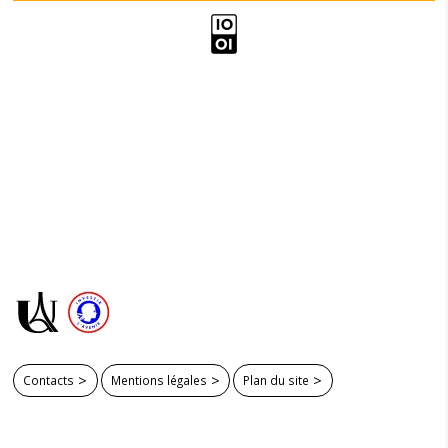
Contacts
Mentions légales
Plan du site